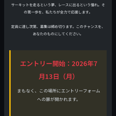
サーキットを走るという夢、レースに出るという憧れ。そ
の第一歩を、私たちが全力で応援します。
定員に達し次第、募集は締め切ります。このチャンスを、
あなたのものにしてください。
エントリー開始：2026年7
月13日（月）
まもなく、この場所にエントリーフォーム
への扉が開かれます。