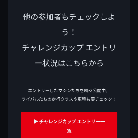
他の参加者もチェックしよ
う！
チャレンジカップ エントリ
ー状況はこちらから
エントリーしたマシンたちを続々公開中。
ライバルたちの走行クラスや車種も要チェック！
▶️ チャレンジカップ エントリー一
覧