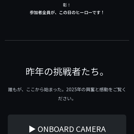
彰！
参加者全員が、この日のヒーローです！
昨年の挑戦者たち。
誰もが、ここから始まった。2025年の興奮と感動をご覧く
ださい。
▶ ONBOARD CAMERA