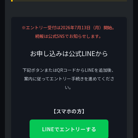
※エントリー受付は2026年7月13日（月）開始。
続報は公式SNSでお知らせします。
お申し込みは公式LINEから
下記ボタンまたはQRコードからLINEを追加後、
案内に従ってエントリー手続きを進めてくださ
い。
【スマホの方】
LINEでエントリーする