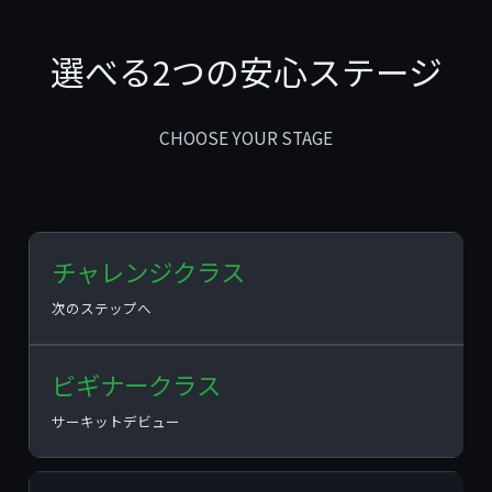
選べる2つの安心ステージ
CHOOSE YOUR STAGE
チャレンジクラス
次のステップへ
ビギナークラス
サーキットデビュー