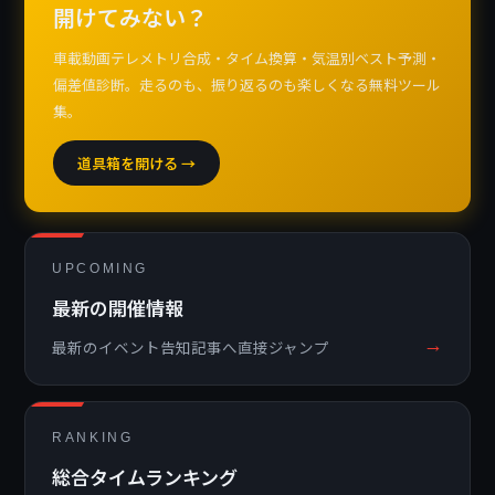
開けてみない？
車載動画テレメトリ合成・タイム換算・気温別ベスト予測・
偏差値診断。走るのも、振り返るのも楽しくなる無料ツール
集。
道具箱を開ける →
UPCOMING
最新の開催情報
→
最新のイベント告知記事へ直接ジャンプ
RANKING
総合タイムランキング