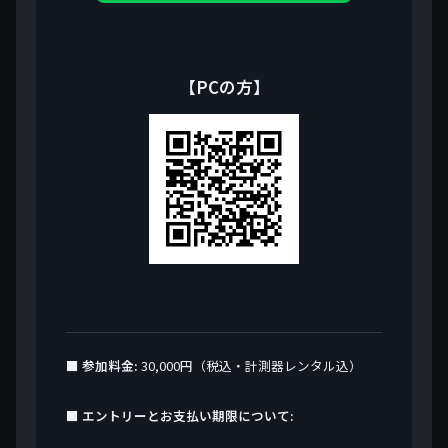
【PCの方】
■ 参加料金:
30,000円（税込・計測器レンタル込）
■ エントリーとお支払い期限について: