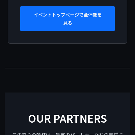
イベントトップページで全体像を
見る
OUR PARTNERS
この祭りの熱狂は、最高のパートナーたちの支援に