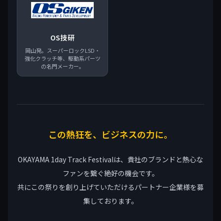
OS技研
岡山発。スーパーロックLSD・
強化クラッチ等、駆動系パーツ
の名門メーカー。
この熱狂を、ビジネスの力に。
OKAYAMA 1day Track Festivalは、貴社のブランドと熱心な
ファンを繋ぐ絶好の機会です。
共にこの祭りを創り上げていただけるパートナー企業様を募
集しております。