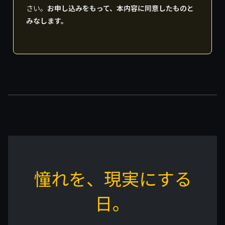
さい。
お申し込みをもって、本内容に同意したものと
みなします。
憧れを、現実にする
日。