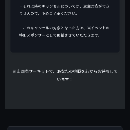
・それ以降のキャンセルについては、返金対応ができ
ませんので、予めご了承ください。
このキャンセルの対象となった方は、当イベントの
特別スポンサーとして掲載させていただきます。
岡山国際サーキットで、あなたの挑戦を心からお待ちして
います！