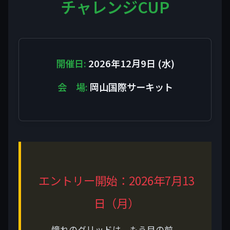
チャレンジCUP
開催日:
2026年12月9日 (水)
会 場:
岡山国際サーキット
エントリー開始：2026年7月13
日（月）
憧れのグリッドは、もう目の前。