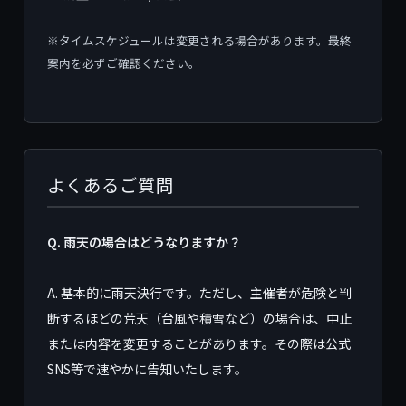
※タイムスケジュールは変更される場合があります。最終
案内を必ずご確認ください。
よくあるご質問
Q. 雨天の場合はどうなりますか？
A. 基本的に雨天決行です。ただし、主催者が危険と判
断するほどの荒天（台風や積雪など）の場合は、中止
または内容を変更することがあります。その際は公式
SNS等で速やかに告知いたします。