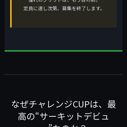
定員に達し次第、募集を終了します。
なぜチャレンジCUPは、最
高の“サーキットデビュ