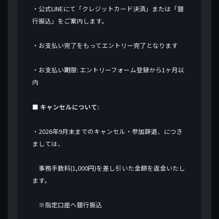
・公式LINEにて「クレジットカード決済」または「銀
行振込」をご案内します。
・お支払い完了をもってエントリー完了となります
・お支払い期限: エントリーフォーム登録から1ヶ月以
内
■ キャンセルについて:
・2026年9月末までのキャンセル・参加辞退、につき
ましては、
事務手数料(1,000円)を差し引いた金額を返金いたし
ます。
※指定口座へ銀行振込