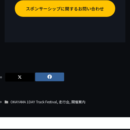
スポンサーシップに関するお問い合わせ
OKAYAMA 1DAY Track Festival
,
走行会
,
開催案内