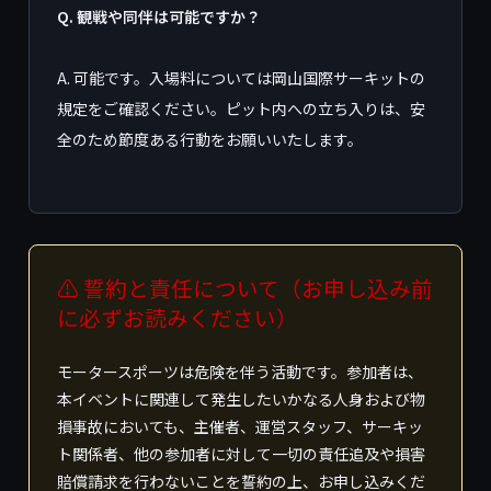
Q. 観戦や同伴は可能ですか？
A. 可能です。入場料については岡山国際サーキットの
規定をご確認ください。ピット内への立ち入りは、安
全のため節度ある行動をお願いいたします。
⚠ 誓約と責任について（お申し込み前
に必ずお読みください）
モータースポーツは危険を伴う活動です。参加者は、
本イベントに関連して発生したいかなる人身および物
損事故においても、主催者、運営スタッフ、サーキッ
ト関係者、他の参加者に対して一切の責任追及や損害
賠償請求を行わないことを誓約の上、お申し込みくだ