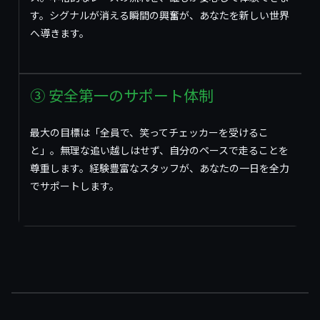
す。シグナルが消える瞬間の興奮が、あなたを新しい世界
へ導きます。
③ 安全第一のサポート体制
最大の目標は「全員で、笑ってチェッカーを受けるこ
と」。無理な追い越しはせず、自分のペースで走ることを
尊重します。経験豊富なスタッフが、あなたの一日を全力
でサポートします。