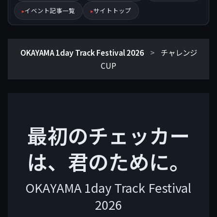
イベント記事一覧
サイトトップ
OKAYAMA 1day Track Festival 2026
>
チャレンジ
CUP
最初のチェッカー
は、君のために。
OKAYAMA 1day Track Festival
2026