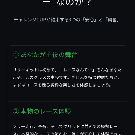
ー”なのか？
チャレンジCUPが約束する3つの「安心」と「興奮」
① あなたが主役の舞台
「サーキットは初めて」「レースなんて…」そんなあなた
こそ、このクラスの主役です。同じ志を持つ仲間たちと、
まずはコースを走る純粋な楽しさを体感しましょう。
② 本物のレース体験
フリー走行、予選、そしてグリッドに並んでの模擬レー
ス。本格的なレースの流れを、誰もが安心して体験できま