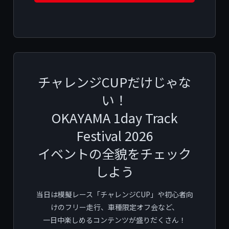
チャレンジCUPだけじゃな
い！
OKAYAMA 1day Track
Festival 2026
イベントの全貌をチェック
しよう
当日は模擬レース「チャレンジCUP」や初心者向
けのフリー走行、車種限定オフ会など、
一日中楽しめるコンテンツが盛りだくさん！