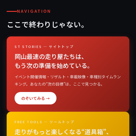
NAVIGATION
ここで終わりじゃない。
ST STORIES ─ サイトトップ
岡山最速の走り屋たちは、
もう次の準備を始めている。
イベント開催情報・リザルト・車載映像・車種別タイムラン
キング。あなたの“次の目標”は、ここで見つかる。
のぞいてみる →
FREE TOOLS ─ ツールトップ
走りがもっと楽しくなる“道具箱”、