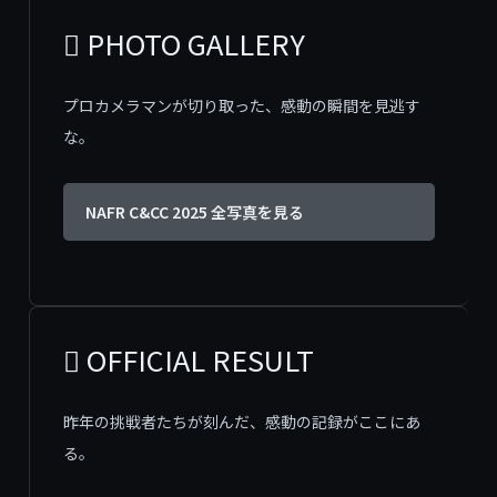
 PHOTO GALLERY
プロカメラマンが切り取った、感動の瞬間を見逃す
な。
NAFR C&CC 2025 全写真を見る
 OFFICIAL RESULT
昨年の挑戦者たちが刻んだ、感動の記録がここにあ
る。