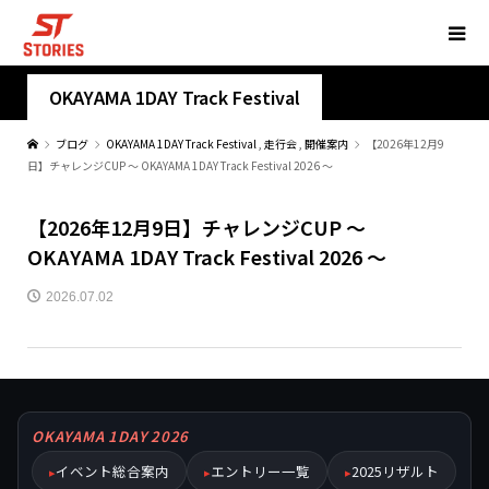
OKAYAMA 1DAY Track Festival
ブログ
OKAYAMA 1DAY Track Festival
,
走行会
,
開催案内
【2026年12月9
日】チャレンジCUP ～ OKAYAMA 1DAY Track Festival 2026 ～
【2026年12月9日】チャレンジCUP ～
OKAYAMA 1DAY Track Festival 2026 ～
2026.07.02
OKAYAMA 1DAY 2026
イベント総合案内
エントリー一覧
2025リザルト