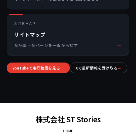
SITEMAP
サイトマップ
→
全記事・全ページを一覧から探す
YouTubeで走行動画を見る
Xで最新情報を受け取る
→
→
株式会社 ST Stories
HOME