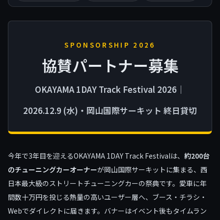
SPONSORSHIP 2026
協賛パートナー募集
OKAYAMA 1DAY Track Festival 2026｜
2026.12.9 (水)・岡山国際サーキット 終日貸切
今年で3年目を迎えるOKAYAMA 1DAY Track Festivalは、
約200台
のチューニングカーオーナー
が岡山国際サーキットに集まる、西
日本最大級のストリートチューニングカーの祭典です。愛車に年
間数十万円を投じる熱量の高いユーザー層へ、ブース・チラシ・
Webでダイレクトに届きます。バナーはイベント後もタイムラン