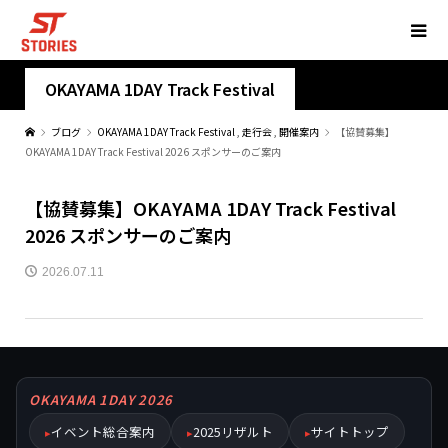
OKAYAMA 1DAY Track Festival
ブログ
OKAYAMA 1DAY Track Festival
,
走行会
,
開催案内
【協賛募集】
OKAYAMA 1DAY Track Festival 2026 スポンサーのご案内
【協賛募集】OKAYAMA 1DAY Track Festival
2026 スポンサーのご案内
2026.07.11
OKAYAMA 1DAY 2026
イベント総合案内
2025リザルト
サイトトップ