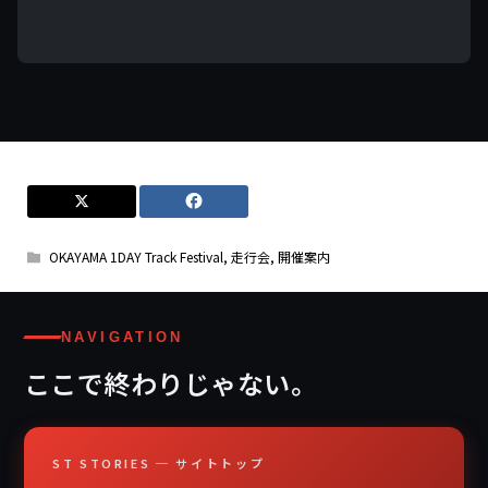
OKAYAMA 1DAY Track Festival
,
走行会
,
開催案内
NAVIGATION
ここで終わりじゃない。
ST STORIES ─ サイトトップ