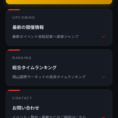
UPCOMING
最新の開催情報
→
最新のイベント告知記事へ直接ジャンプ
RANKING
総合タイムランキング
→
岡山国際サーキットの実測タイムランキング
CONTACT
お問い合わせ
→
イベント・取材・掲載などのご相談はこちら