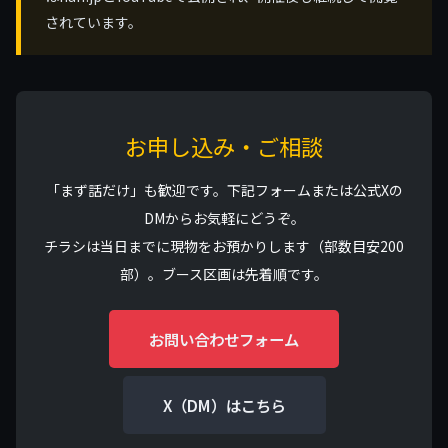
されています。
お申し込み・ご相談
「まず話だけ」も歓迎です。下記フォームまたは公式Xの
DMからお気軽にどうぞ。
チラシは当日までに現物をお預かりします（部数目安200
部）。ブース区画は先着順です。
お問い合わせフォーム
X（DM）はこちら