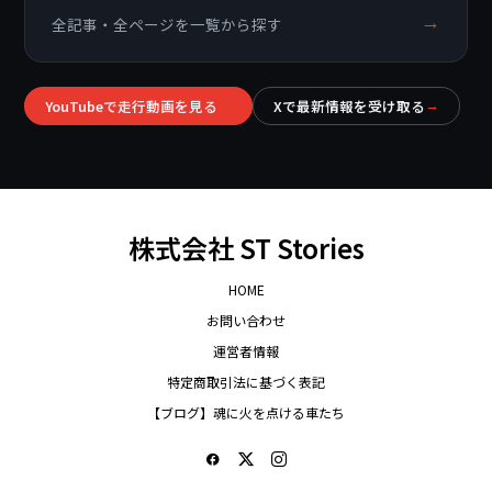
→
全記事・全ページを一覧から探す
YouTubeで走行動画を見る
Xで最新情報を受け取る
→
→
株式会社 ST Stories
HOME
お問い合わせ
運営者情報
特定商取引法に基づく表記
【ブログ】魂に火を点ける車たち