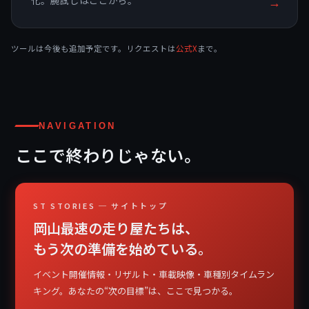
化。腕試しはここから。
→
ツールは今後も追加予定です。リクエストは
公式X
まで。
NAVIGATION
ここで終わりじゃない。
ST STORIES ─ サイトトップ
岡山最速の走り屋たちは、
もう次の準備を始めている。
イベント開催情報・リザルト・車載映像・車種別タイムラン
キング。あなたの“次の目標”は、ここで見つかる。