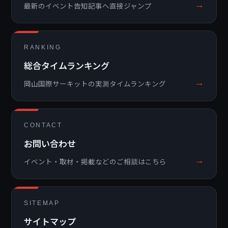
→
最新のイベント告知記事へ直接ジャンプ
RANKING
総合タイムランキング
→
岡山国際サーキットの実測タイムランキング
CONTACT
お問い合わせ
→
イベント・取材・掲載などのご相談はこちら
SITEMAP
サイトマップ