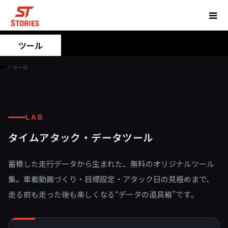
ツール
ツール
LAB
タイムアタック・データツール
蓄積した走行データから生まれた、無料のオリジナルツール
集。車載動画づくり・目標設定・アタック日の見極めまで、
走る前も走った後も楽しくなる“データの道具箱”です。