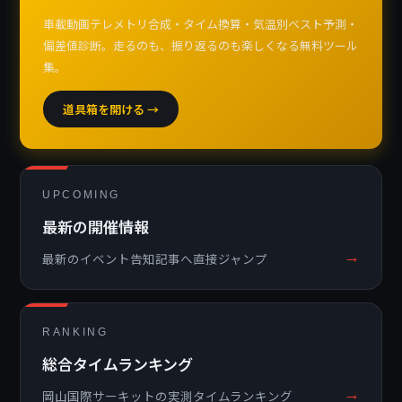
車載動画テレメトリ合成・タイム換算・気温別ベスト予測・
偏差値診断。走るのも、振り返るのも楽しくなる無料ツール
集。
道具箱を開ける →
UPCOMING
最新の開催情報
→
最新のイベント告知記事へ直接ジャンプ
RANKING
総合タイムランキング
→
岡山国際サーキットの実測タイムランキング