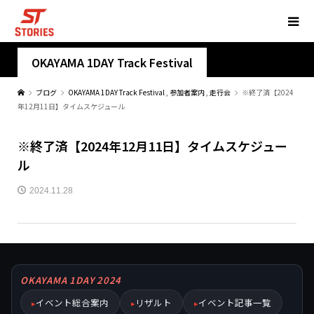
OKAYAMA 1DAY Track Festival
ブログ
OKAYAMA 1DAY Track Festival
,
参加者案内
,
走行会
※終了済【2024
年12月11日】タイムスケジュール
※終了済【2024年12月11日】タイムスケジュー
ル
2024.11.28
OKAYAMA 1DAY 2024
イベント総合案内
リザルト
イベント記事一覧