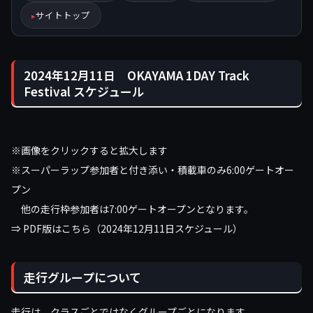
サイトトップ
2024年12月11日 OKAYAMA 1DAY Track
Festival スケジュール
※画像をクリックすると拡大します
※スーパーラップ参加者と付き添い・積載車のみ6:00ゲートオー
プン
他の走行枠参加者は7:00ゲートオープンとなります。
⇒ PDF版はこちら（2024年12月11日スケジュール）
走行グループについて
走行は、クラスごとではなくグループごとになります。