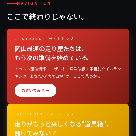
NAVIGATION
ここで終わりじゃない。
ST STORIES ─ サイトトップ
岡山最速の走り屋たちは、
もう次の準備を始めている。
イベント開催情報・リザルト・車載映像・車種別タイムラン
キング。あなたの“次の目標”は、ここで見つかる。
のぞいてみる →
FREE TOOLS ─ ツールトップ
走りがもっと楽しくなる“道具箱”、
開けてみない？