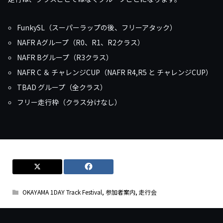
FunkySL（スーパーラップの後、フリーアタック）
NAFR Aグループ（R0、R1、R2クラス）
NAFR Bグループ（R3クラス）
NAFR C ＆ チャレンジCUP（NAFR R4,R5 と チャレンジCUP）
TBAD グループ（全クラス）
フリー走行枠（クラス分けなし）
OKAYAMA 1DAY Track Festival
,
参加者案内
,
走行会