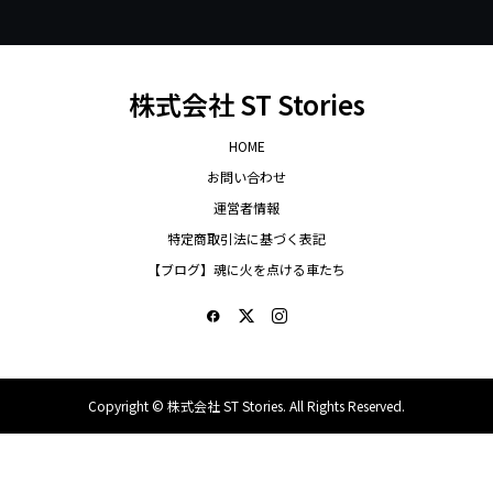
株式会社 ST Stories
HOME
お問い合わせ
運営者情報
特定商取引法に基づく表記
【ブログ】魂に火を点ける車たち
Copyright ©
株式会社 ST Stories. All Rights Reserved.