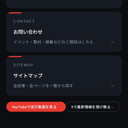
CONTACT
お問い合わせ
→
イベント・取材・掲載などのご相談はこちら
SITEMAP
サイトマップ
→
全記事・全ページを一覧から探す
YouTubeで走行動画を見る
Xで最新情報を受け取る
→
→