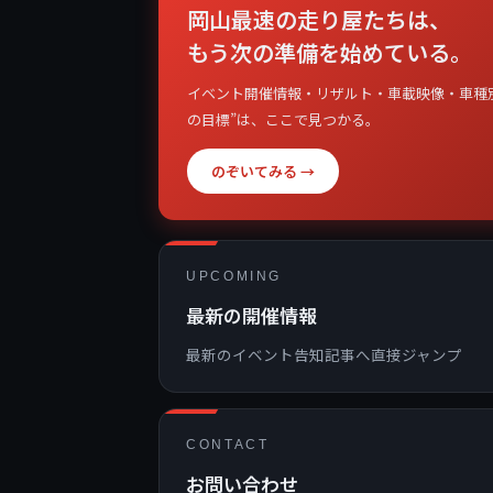
岡山最速の走り屋たちは、
もう次の準備を始めている。
イベント開催情報・リザルト・車載映像・車種
の目標”は、ここで見つかる。
のぞいてみる →
UPCOMING
最新の開催情報
最新のイベント告知記事へ直接ジャンプ
CONTACT
お問い合わせ