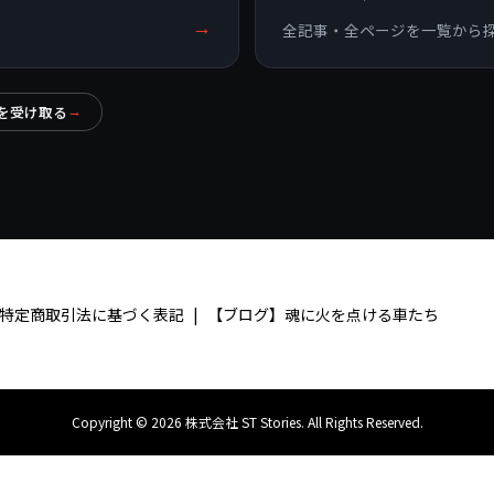
→
ら
全記事・全ページを一覧から
を受け取る
→
特定商取引法に基づく表記
【ブログ】魂に火を点ける車たち
Copyright ©
2026
株式会社 ST Stories. All Rights Reserved.