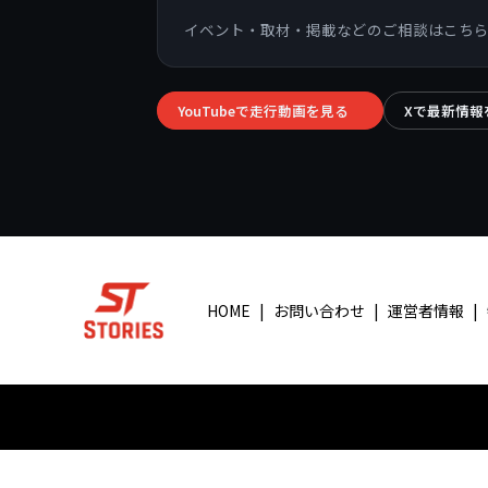
イベント・取材・掲載などのご相談はこち
YouTubeで走行動画を見る
Xで最新情報
→
HOME
お問い合わせ
運営者情報