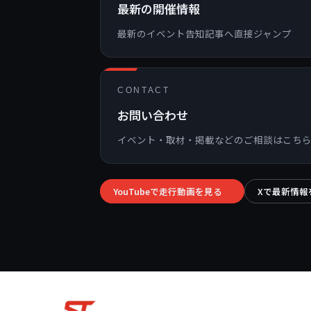
最新の開催情報
最新のイベント告知記事へ直接ジャンプ
CONTACT
お問い合わせ
イベント・取材・掲載などのご相談はこち
YouTubeで走行動画を見る
Xで最新情報
→