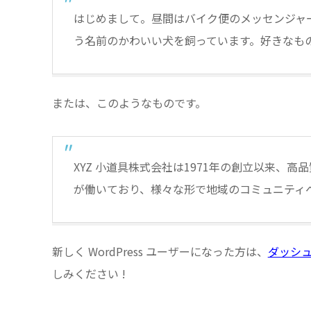
はじめまして。昼間はバイク便のメッセンジャ
う名前のかわいい犬を飼っています。好きなも
または、このようなものです。
XYZ 小道具株式会社は1971年の創立以来、
が働いており、様々な形で地域のコミュニティ
新しく WordPress ユーザーになった方は、
ダッシ
しみください !