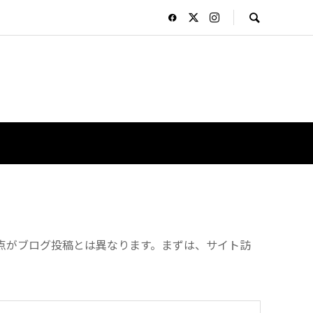
る点がブログ投稿とは異なります。まずは、サイト訪