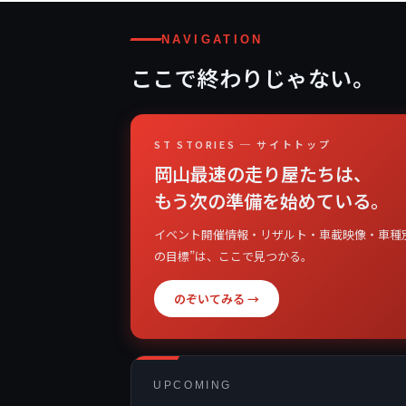
NAVIGATION
ここで終わりじゃない。
ST STORIES ─ サイトトップ
岡山最速の走り屋たちは、
もう次の準備を始めている。
イベント開催情報・リザルト・車載映像・車種
の目標”は、ここで見つかる。
のぞいてみる →
UPCOMING