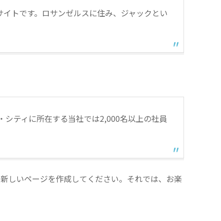
サイトです。ロサンゼルスに住み、ジャックとい
・シティに所在する当社では2,000名以上の社員
む新しいページを作成してください。それでは、お楽