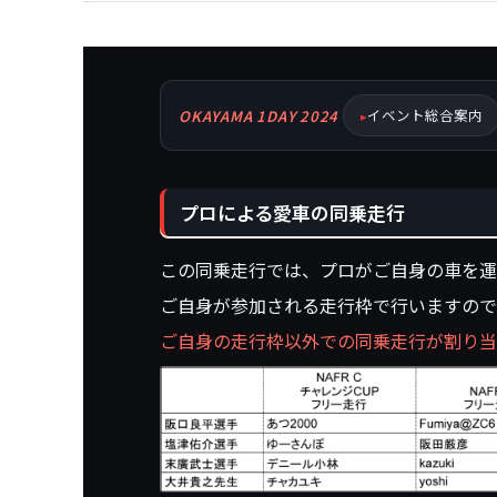
イベント総合案内
OKAYAMA 1DAY 2024
プロによる愛車の同乗走行
この同乗走行では、プロがご自身の車を運
ご自身が参加される走行枠で行いますので
ご自身の走行枠以外での同乗走行が割り当