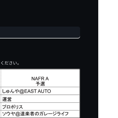
しください。