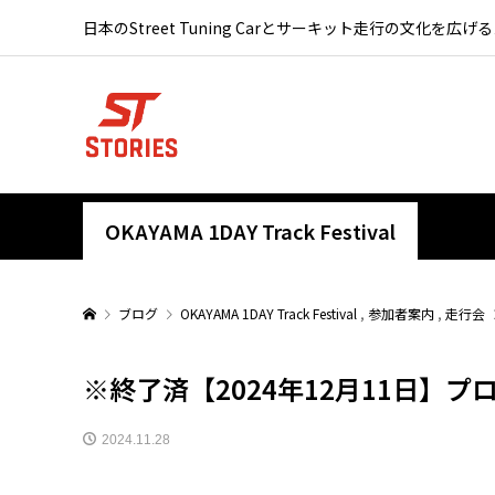
日本のStreet Tuning Carとサーキット走行の文化を広げ
OKAYAMA 1DAY Track Festival
ブログ
OKAYAMA 1DAY Track Festival
,
参加者案内
,
走行会
※終了済【2024年12月11日】プ
2024.11.28