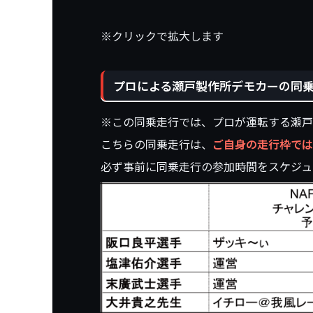
※クリックで拡大します
プロによる瀬戸製作所デモカーの同
※この同乗走行では、プロが運転する瀬戸
こちらの同乗走行は、
ご自身の走行枠では
必ず事前に同乗走行の参加時間を
スケジュ