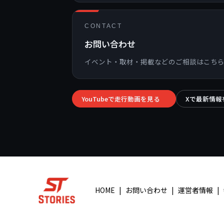
CONTACT
お問い合わせ
イベント・取材・掲載などのご相談はこち
YouTubeで走行動画を見る
Xで最新情報
→
HOME
お問い合わせ
運営者情報