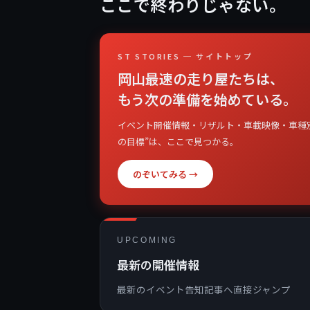
ここで終わりじゃない。
ST STORIES ─ サイトトップ
岡山最速の走り屋たちは、
もう次の準備を始めている。
イベント開催情報・リザルト・車載映像・車種
の目標”は、ここで見つかる。
のぞいてみる →
UPCOMING
最新の開催情報
最新のイベント告知記事へ直接ジャンプ