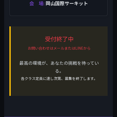
会 場:
岡山国際サーキット
受付終了中
お問い合わせはメールまたはLINEから
最高の環境が、あなたの挑戦を待ってい
る。
各クラス定員に達し次第、募集を終了します。