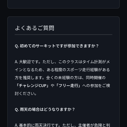
よくあるご質問
Q. 初めてのサーキットですが参加できますか？
A. 大歓迎です。ただし、このクラスはタイム計測がメ
インとなるため、ある程度のスポーツ走行経験がある
方を推奨します。全くの未経験の方は、同時開催の
「チャレンジCUP」
や
「フリー走行」
への参加をご検
討ください。
Q. 雨天の場合はどうなりますか？
A. 基本的に雨天決行です。ただし、主催者が危険と判