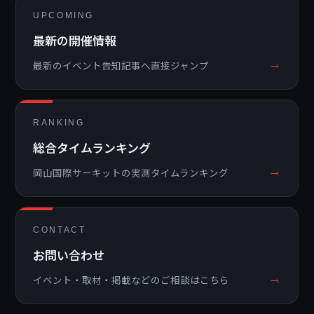
UPCOMING
最新の開催情報
→
最新のイベント告知記事へ直接ジャンプ
RANKING
総合タイムランキング
→
岡山国際サーキットの実測タイムランキング
CONTACT
お問い合わせ
→
イベント・取材・掲載などのご相談はこちら