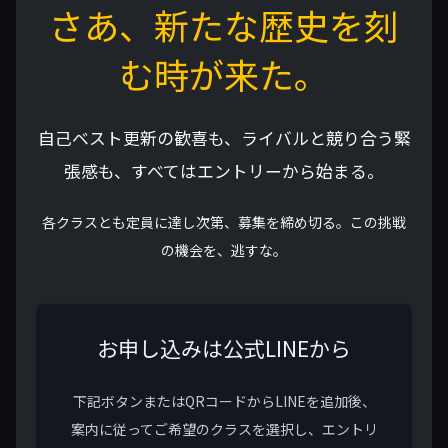
さあ、新たな歴史を刻
む時が来た。
自己ベスト更新の歓喜も、ライバルと競り合う緊
張感も、すべてはエントリーから始まる。
各クラスとも定員に達し次第、募集を締め切る。この挑戦
の機会を、逃すな。
お申し込みは公式LINEから
下記ボタンまたはQRコードからLINEを追加後、
案内に従ってご希望のクラスを選択し、エントリ