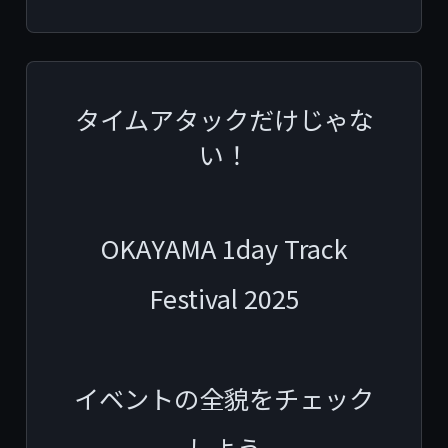
タイムアタックだけじゃな
い！
OKAYAMA 1day Track
Festival 2025
イベントの全貌をチェック
しよう