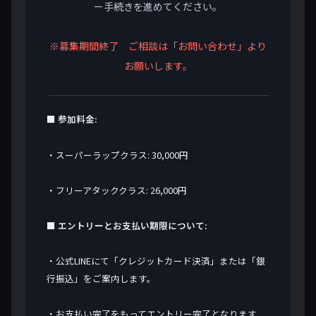
ー手続きを進めてください。
※募集期間終了 ご相談は「
お問い合わせ
」より
お願いします。
■ 参加料金:
・スーパーラップクラス: 30,000円
・フリーアタッククラス: 26,000円
■ エントリーとお支払い期限について:
・公式LINEにて「クレジットカード決済」または「銀
行振込」をご案内します。
・お支払い完了をもってエントリー完了となります