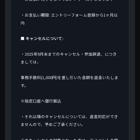
・お支払い期限: エントリーフォーム登録から1ヶ月以
内
■ キャンセルについて:
・2025年9月末までのキャンセル・参加辞退、につき
ましては、
事務手数料(1,000円)を差し引いた金額を返金いたしま
す。
※指定口座へ銀行振込
・それ以降のキャンセルについては、返金対応ができ
ませんので、予めご了承ください。