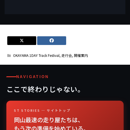
OKAYAMA 1DAY Track Festival
,
走行会
,
開催案内
NAVIGATION
ここで終わりじゃない。
ST STORIES ─ サイトトップ
岡山最速の走り屋たちは、
もう次の準備を始めている。