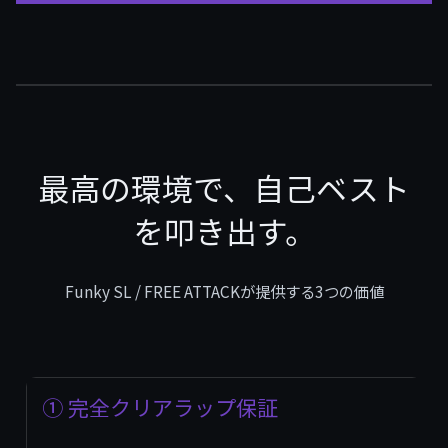
最高の環境で、自己ベスト
を叩き出す。
Funky SL / FREE ATTACKが提供する3つの価値
① 完全クリアラップ保証