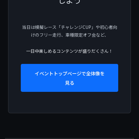
当日は模擬レース「チャレンジCUP」や初心者向
けのフリー走行、車種限定オフ会など、
一日中楽しめるコンテンツが盛りだくさん！
イベントトップページで全体像を
見る