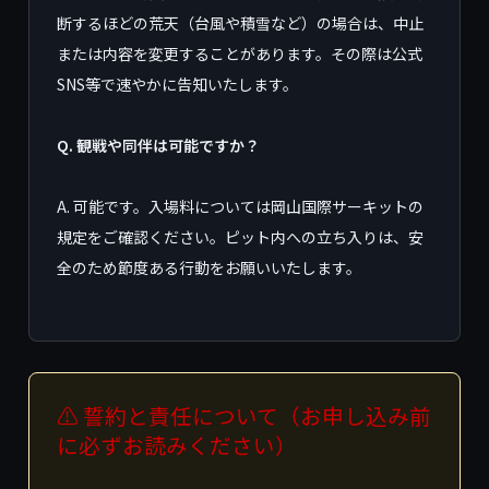
断するほどの荒天（台風や積雪など）の場合は、中止
または内容を変更することがあります。その際は公式
SNS等で速やかに告知いたします。
Q. 観戦や同伴は可能ですか？
A. 可能です。入場料については岡山国際サーキットの
規定をご確認ください。ピット内への立ち入りは、安
全のため節度ある行動をお願いいたします。
⚠ 誓約と責任について（お申し込み前
に必ずお読みください）