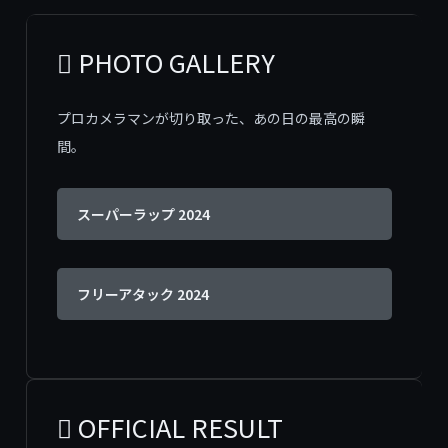
 PHOTO GALLERY
プロカメラマンが切り取った、あの日の最高の瞬
間。
スーパーラップ 2024
フリーアタック 2024
 OFFICIAL RESULT