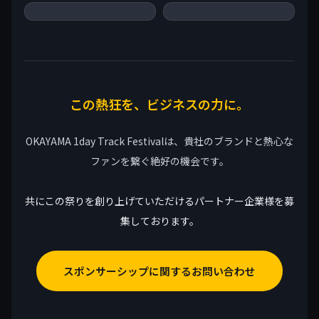
この熱狂を、ビジネスの力に。
OKAYAMA 1day Track Festivalは、貴社のブランドと熱心な
ファンを繋ぐ絶好の機会です。
共にこの祭りを創り上げていただけるパートナー企業様を募
集しております。
スポンサーシップに関するお問い合わせ