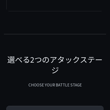
選べる2つのアタックステー
ジ
CHOOSE YOUR BATTLE STAGE