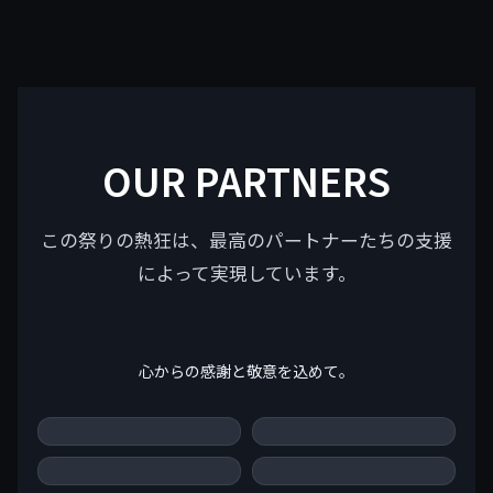
OUR PARTNERS
この祭りの熱狂は、最高のパートナーたちの支援
によって実現しています。
心からの感謝と敬意を込めて。