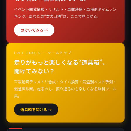
イベント開催情報・リザルト・車載映像・車種別タイムラン
キング。あなたの“次の目標”は、ここで見つかる。
のぞいてみる →
FREE TOOLS ─ ツールトップ
走りがもっと楽しくなる“道具箱”、
開けてみない？
車載動画テレメトリ合成・タイム換算・気温別ベスト予測・
偏差値診断。走るのも、振り返るのも楽しくなる無料ツール
集。
道具箱を開ける →