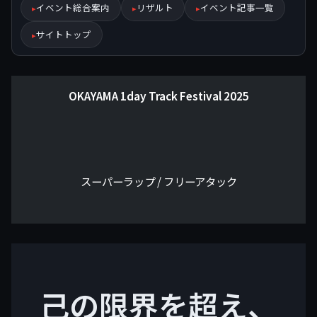
イベント総合案内
リザルト
イベント記事一覧
サイトトップ
OKAYAMA 1day Track Festival 2025
スーパーラップ / フリーアタック
己の限界を超え、