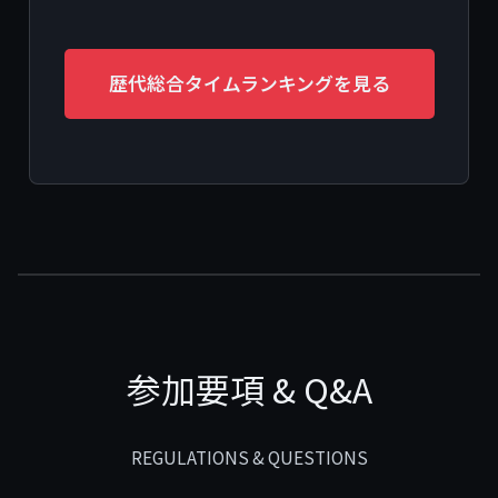
歴代総合タイムランキングを見る
参加要項 & Q&A
REGULATIONS & QUESTIONS