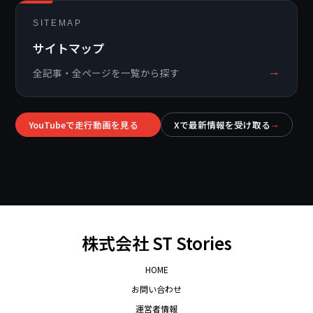
SITEMAP
サイトマップ
→
全記事・全ページを一覧から探す
YouTubeで走行動画を見る
Xで最新情報を受け取る
→
→
株式会社 ST Stories
HOME
お問い合わせ
運営者情報