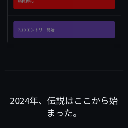
満員御礼
7.10 エントリー開始
2024年、伝説はここから始
まった。