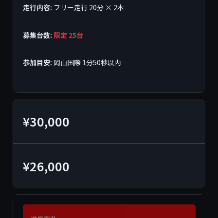
走行内容:
フリー走行 20分 × 2本
募集台数:
限定 25台
参加目安:
岡山国際 1分50秒以内
¥30,000
¥26,000