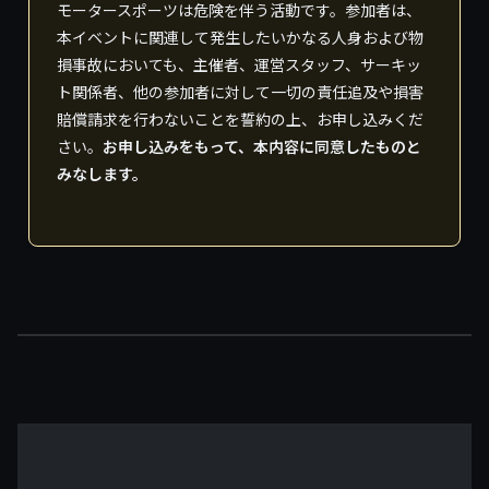
モータースポーツは危険を伴う活動です。参加者は、
本イベントに関連して発生したいかなる人身および物
損事故においても、主催者、運営スタッフ、サーキッ
ト関係者、他の参加者に対して一切の責任追及や損害
賠償請求を行わないことを誓約の上、お申し込みくだ
さい。
お申し込みをもって、本内容に同意したものと
みなします。