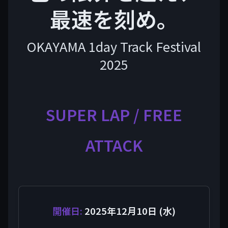
最速を刻め。
OKAYAMA 1day Track Festival
2025
SUPER LAP / FREE
ATTACK
開催日:
2025年12月10日 (水)