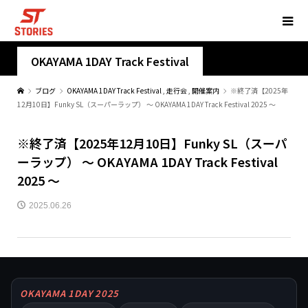
OKAYAMA 1DAY Track Festival
ブログ
OKAYAMA 1DAY Track Festival
,
走行会
,
開催案内
※終了済【2025年
12月10日】Funky SL（スーパーラップ） ～ OKAYAMA 1DAY Track Festival 2025 ～
※終了済【2025年12月10日】Funky SL（スーパ
ーラップ） ～ OKAYAMA 1DAY Track Festival
2025 ～
2025.06.26
OKAYAMA 1DAY 2025