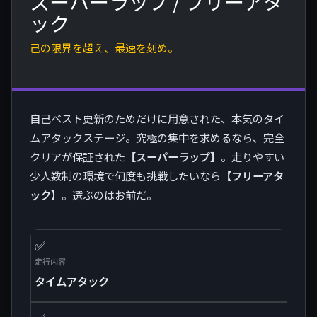
スーパーラップ / フリーアタ
ック
己の限界を超え、最速を刻め。
自己ベスト更新のためだけに用意された、本気のタイ
ムアタックステージ。究極の集中を求めるなら、完全
クリアが保証された
【スーパーラップ】
。走りやすい
少人数制の環境で何度も挑戦したいなら
【フリーアタ
ック】
。選ぶのはお前だ。
✅
走行内容
タイムアタック