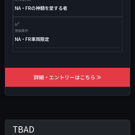
NA・FRの神髄を愛する者
✅
参加条件
NA・FR車両限定
詳細・エントリーはこちら ≫
TBAD