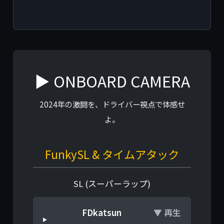
▶ ONBOARD CAMERA
2024年の激闘を、ドライバー視点で体感せ
よ。
FunkySL & タイムアタック
SL (スーパーラップ)
FDkatsun
▼ 再生