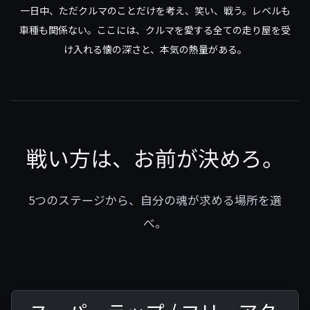
一日中、ただクルマのことだけを考え、笑い、戦う。レベルも
車種も関係ない。ここには、クルマを愛する全ての走り屋を受
け入れる懐の深さと、本気の熱量がある。
戦い方は、お前が決めろ。
5つのステージから、自分の魂が求める場所を選
べ。