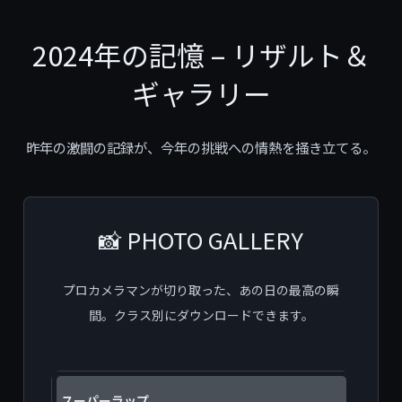
2024年の記憶 – リザルト＆
ギャラリー
昨年の激闘の記録が、今年の挑戦への情熱を掻き立てる。
📸 PHOTO GALLERY
プロカメラマンが切り取った、あの日の最高の瞬
間。クラス別にダウンロードできます。
スーパーラップ