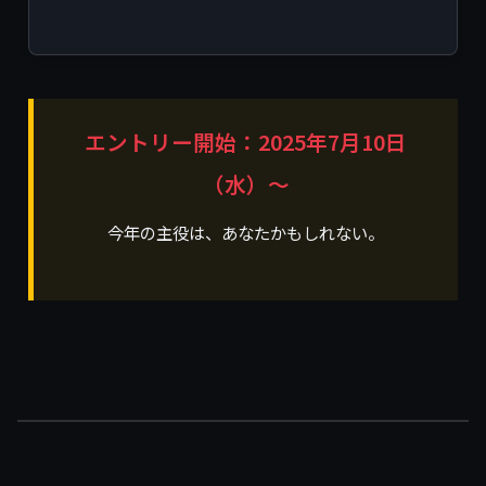
エントリー開始：2025年7月10日
（水）〜
今年の主役は、あなたかもしれない。