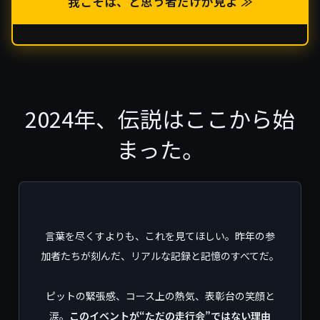
我こそは、と思う者だけが見よ ≫
2024年、伝説はここから始
まった。
言葉を尽くすよりも、これを見てほしい。昨年の参
加者たちが刻んだ、リアルな記録と記憶のすべてだ。
ピットの緊張感、コース上の熱気、表彰台の笑顔と
涙。
このイベントが“ただの走行会”ではない理由