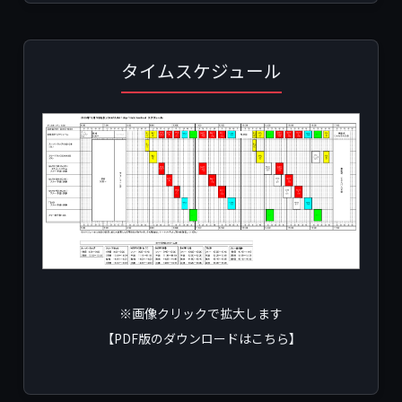
タイムスケジュール
※画像クリックで拡大します
【PDF版のダウンロードはこちら】