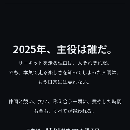
2025年、主役は誰だ。
サーキットを走る理由は、人それぞれだ。
でも、本気で走る楽しさを知ってしまった人間は、
もう日常には戻れない。
仲間と競い、笑い、称え合う一瞬に、費やした時間
も金も、すべてが報われる。