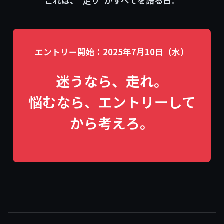
これは、“走り”がすべてを語る日。
エントリー開始：2025年7月10日（水）
迷うなら、走れ。
悩むなら、エントリーして
から考えろ。