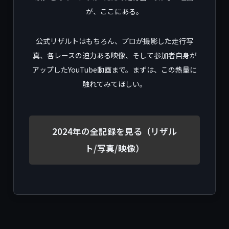
が、ここにある。
公式リザルトはもちろん、プロが撮影した走行写
真、各レースの迫力ある映像、そして参加者自身が
アップしたYouTube動画まで。まずは、この熱量に
触れてみてほしい。
2024年の全記録を見る（リザル
ト/写真/映像）