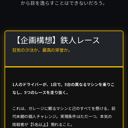
から目を逸らすことはできないだろう。
【企画構想】鉄人レース
狂気の沙汰か、最高の栄誉か。
1人のドライバーが、1日で。5台の異なるマシンを乗りこ
なし、5つのレースを走り抜く。
これは、ガレージに眠るマシンと己のすべてを懸ける、前
代未聞の個人チャレンジ。実現条件はただ一つ、本気の
挑戦者が【5名以上】現れること。