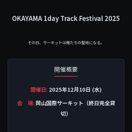
OKAYAMA 1day Track Festival 2025
その日、サーキットは俺たちの聖地になる。
開催概要
開催日:
2025年12月10日 (水)
会 場:
岡山国際サーキット（終日完全貸
切）