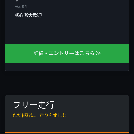
参加条件
初心者大歓迎
詳細・エントリーはこちら ≫
フリー走行
ただ純粋に、走りを愉しむ。