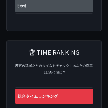
その他
🏆 TIME RANKING
歴代の猛者たちのタイムをチェック！あなたの愛車
はどの位置に？
総合タイムランキング