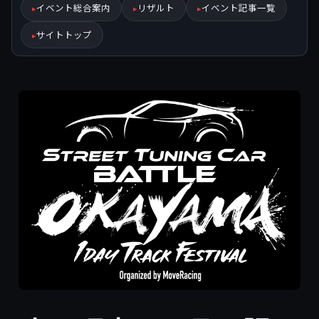
イベント総合案内
リザルト
イベント記事一覧
サイトトップ