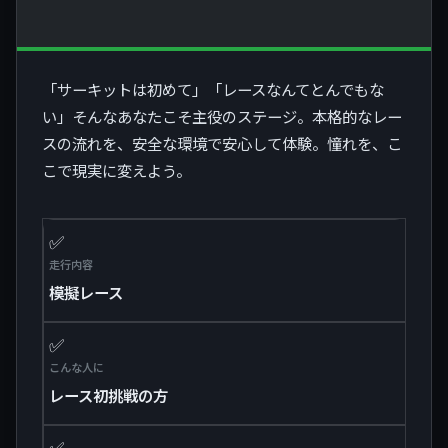
「サーキットは初めて」「レースなんてとんでもな
い」そんなあなたこそ主役のステージ。本格的なレー
スの流れを、安全な環境で安心して体験。憧れを、こ
こで現実に変えよう。
✅
走行内容
模擬レース
✅
こんな人に
レース初挑戦の方
✅