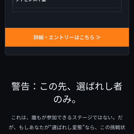
詳細・エントリーはこちら ≫
警告：この先、選ばれし者
のみ。
これは、誰もが参加できるステージではない。だ
が、もしあなたが“選ばれし変態”なら、この挑戦状