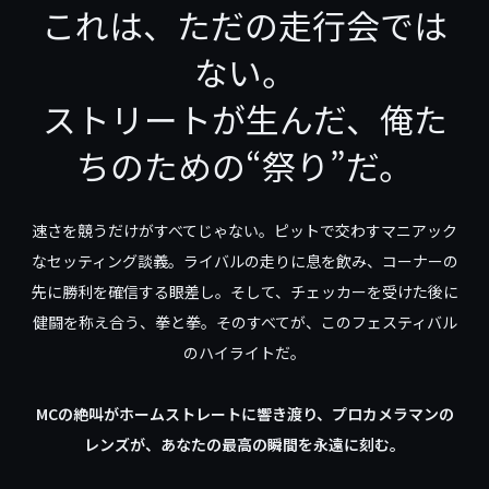
これは、ただの走行会では
ない。
ストリートが生んだ、俺た
ちのための“祭り”だ。
速さを競うだけがすべてじゃない。ピットで交わすマニアック
なセッティング談義。ライバルの走りに息を飲み、コーナーの
先に勝利を確信する眼差し。そして、チェッカーを受けた後に
健闘を称え合う、拳と拳。そのすべてが、このフェスティバル
のハイライトだ。
MCの絶叫がホームストレートに響き渡り、プロカメラマンの
レンズが、あなたの最高の瞬間を永遠に刻む。