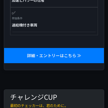
加速とパワーの信者
✅
参加条件
過給機付き車両
詳細・エントリーはこちら ≫
チャレンジCUP
最初のチェッカーは、君のために。