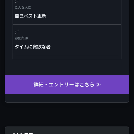
✅
こんな人に
自己ベスト更新
✅
参加条件
タイムに貪欲な者
詳細・エントリーはこちら ≫