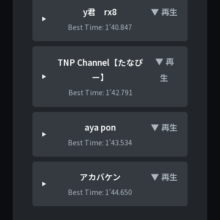
y君 rx8
▼ 再生
Best Time: 1’40.847
▼ 再
TNP Channel【たなぴ
ー】
生
Best Time: 1’42.791
aya pon
▼ 再生
Best Time: 1’43.534
アカバケン
▼ 再生
Best Time: 1’44.650