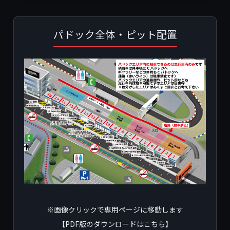
パドック全体・ピット配置
※画像クリックで専用ページに移動します
【PDF版のダウンロードはこちら】