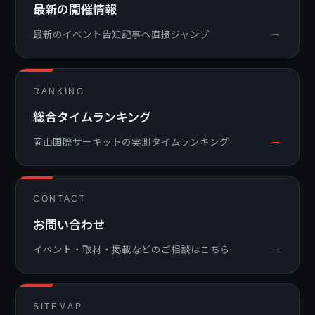
最新の開催情報
→
最新のイベント告知記事へ直接ジャンプ
RANKING
総合タイムランキング
→
岡山国際サーキットの実測タイムランキング
CONTACT
お問い合わせ
→
イベント・取材・掲載などのご相談はこちら
SITEMAP