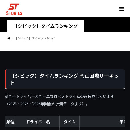
【シビック】タイムランキング
【シビック】タイムランキング
【シビック】タイムランキング 岡山国際サーキッ
ト
※同一ドライバー×同一車両はベストタイムのみ掲載しています
（2024・2025・2026年開催の計測データより）。
順位
ドライバー名
タイム
車名