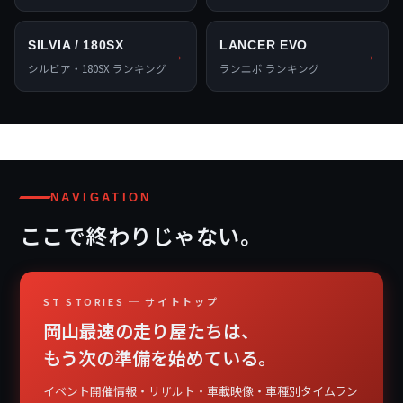
SILVIA / 180SX
LANCER EVO
→
→
シルビア・180SX ランキング
ランエボ ランキング
NAVIGATION
ここで終わりじゃない。
ST STORIES ─ サイトトップ
岡山最速の走り屋たちは、
もう次の準備を始めている。
イベント開催情報・リザルト・車載映像・車種別タイムラン