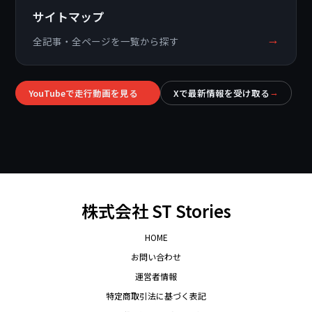
サイトマップ
→
全記事・全ページを一覧から探す
YouTubeで走行動画を見る
Xで最新情報を受け取る
→
→
株式会社 ST Stories
HOME
お問い合わせ
運営者情報
特定商取引法に基づく表記