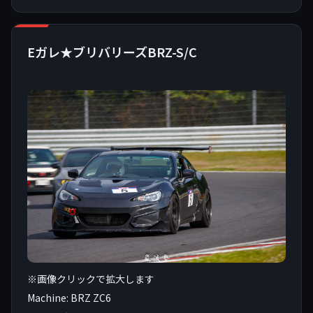
Eガレ★ブリバリーズBRZ-S/C
※画像クリックで拡大します
Machine: BRZ ZC6