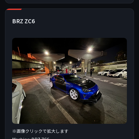
BRZ ZC6
※画像クリックで拡大します