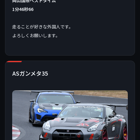
岡山国際ベストタイム
1分46秒66
走ることが好きな外国人です。
よろしくお願いします。
ASガンメタ35