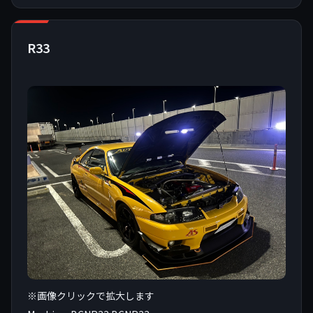
R33
※画像クリックで拡大します