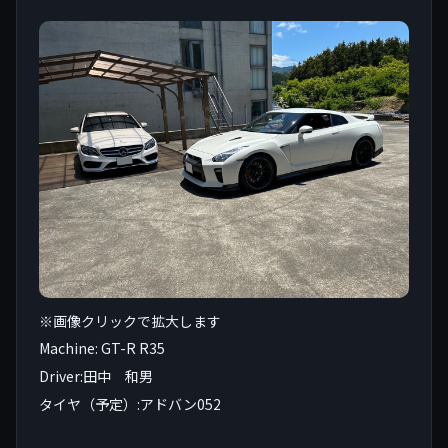
※画像クリックで拡大します
Machine: GT-R R35
Driver:田中 和男
タイヤ（予定）:アドバン052