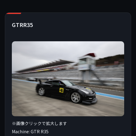
GTRR35
※画像クリックで拡大します
Machine: GTR R35