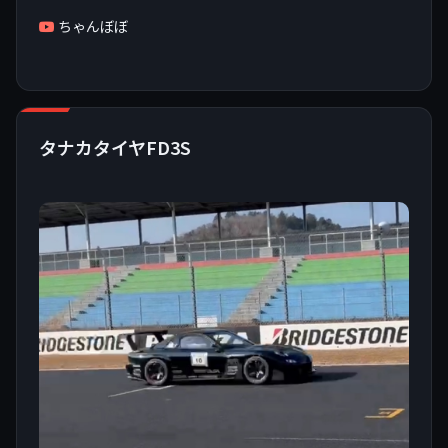
ちゃんぼぼ
タナカタイヤFD3S