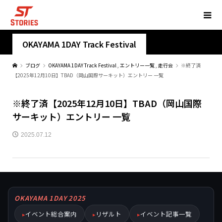
OKAYAMA 1DAY Track Festival
ブログ
OKAYAMA 1DAY Track Festival
,
エントリー一覧
,
走行会
※終了済
【2025年12月10日】TBAD（岡山国際サーキット）エントリー 一覧
※終了済【2025年12月10日】TBAD（岡山国際
サーキット）エントリー 一覧
2025.07.12
OKAYAMA 1DAY 2025
イベント総合案内
リザルト
イベント記事一覧