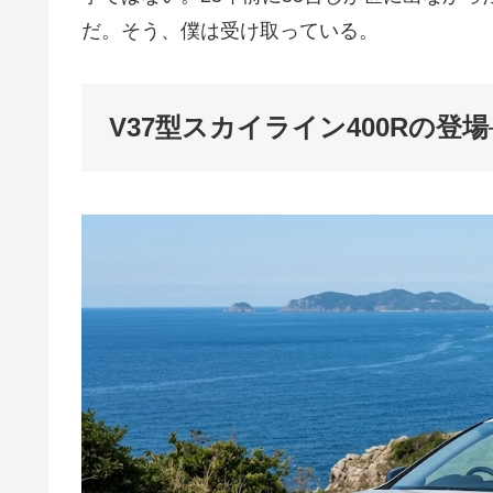
だ。そう、僕は受け取っている。
V37型スカイライン400Rの登場