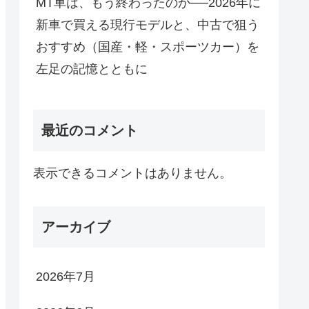
MT車は、もう終わったのか──2026年に
新車で買える現行モデルと、中古で狙う
おすすめ（国産・軽・スポーツカー）を
左足の記憶とともに
最近のコメント
表示できるコメントはありません。
アーカイブ
2026年7月