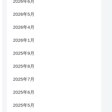
2026年6月
2026年5月
2026年4月
2026年1月
2025年9月
2025年8月
2025年7月
2025年6月
2025年5月