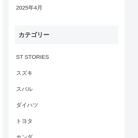
2025年4月
カテゴリー
ST STORIES
スズキ
スバル
ダイハツ
トヨタ
ホンダ