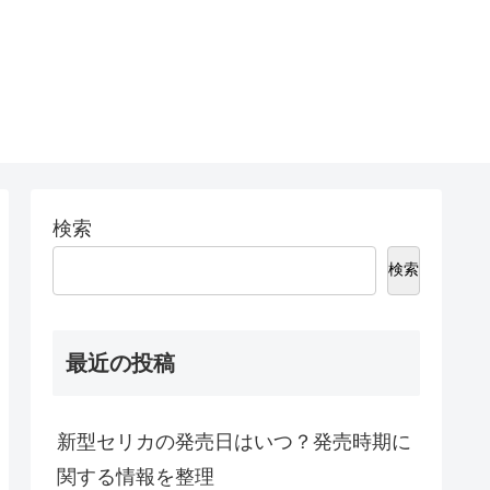
検索
検索
最近の投稿
新型セリカの発売日はいつ？発売時期に
関する情報を整理