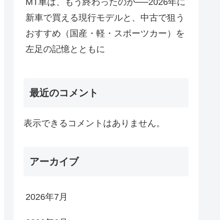
MT車は、もう終わったのか──2026年に
新車で買える現行モデルと、中古で狙う
おすすめ（国産・軽・スポーツカー）を
左足の記憶とともに
最近のコメント
表示できるコメントはありません。
アーカイブ
2026年7月