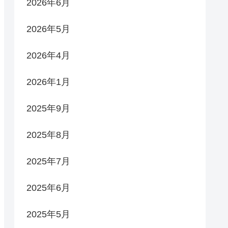
2026年6月
2026年5月
2026年4月
2026年1月
2025年9月
2025年8月
2025年7月
2025年6月
2025年5月