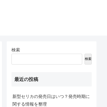
検索
検索
最近の投稿
新型セリカの発売日はいつ？発売時期に
関する情報を整理