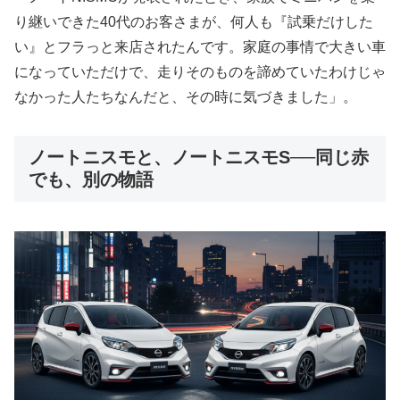
り継いできた40代のお客さまが、何人も『試乗だけした
い』とフラっと来店されたんです。家庭の事情で大きい車
になっていただけで、走りそのものを諦めていたわけじゃ
なかった人たちなんだと、その時に気づきました」。
ノートニスモと、ノートニスモS──同じ赤
でも、別の物語