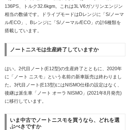
136PS、トルク32.6kgm。これは3L V6ガソリンエンジン
相当の数値です。ドライブモードはDレンジに「S/ノーマ
ル/ECO」、Bレンジに「S/ノーマル/ECO」の計6種類を
搭載しています。
ノートニスモは生産終了していますか
はい。2代目ノート(E12型)の生産終了とともに、2020年
に「ノート ニスモ」という名前の新車販売は終わりまし
た。3代目ノート(E13型)にはNISMO仕様の設定はなく、
後継は派生車「ノート オーラ NISMO」(2021年8月発売)
に移行しています。
いま中古でノートニスモを買うなら、どれを選
ぶべきですか