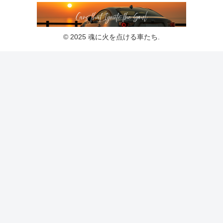
© 2025 魂に火を点ける車たち.