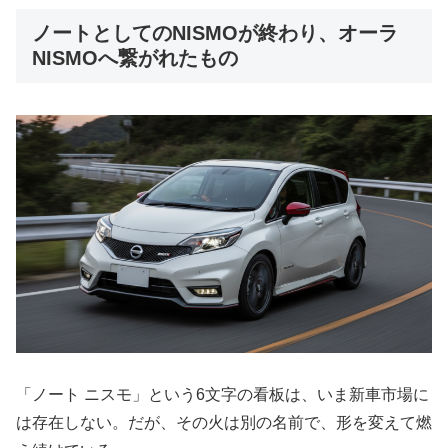
ノートとしてのNISMOが終わり、オーラ
NISMOへ繋がれたもの
「ノート ニスモ」という6文字の看板は、いま新車市場に
は存在しない。だが、その火は別の名前で、形を変えて燃