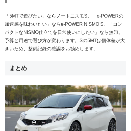
「5MTで遊びたい」ならノートニスモS、「e-POWERの
加速感を味わいたい」ならe-POWER NISMO S。「コン
パクトなNISMO仕立てを日常使いにしたい」なら無印。
予算と用途で選び方が変わります。Sの5MTは個体差が大
きいため、整備記録の確認をお勧めします。
まとめ